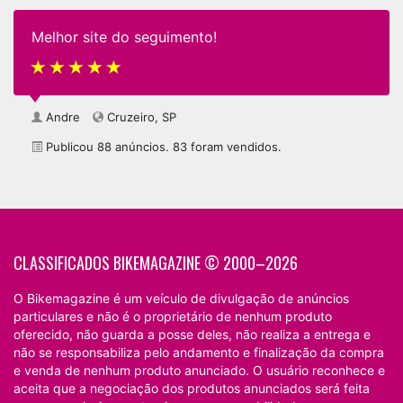
Melhor site do seguimento!
Andre
Cruzeiro, SP
Publicou 88 anúncios. 83 foram vendidos.
CLASSIFICADOS BIKEMAGAZINE © 2000–2026
O Bikemagazine é um veículo de divulgação de anúncios
particulares e não é o proprietário de nenhum produto
oferecido, não guarda a posse deles, não realiza a entrega e
não se responsabiliza pelo andamento e finalização da compra
e venda de nenhum produto anunciado. O usuário reconhece e
aceita que a negociação dos produtos anunciados será feita