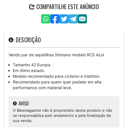
COMPARTILHE ESTE ANÚNCIO
DESCRIÇÃO
Vendo par de sapatilhas Shimano modelo RC5 Azul
Tamanho 42 Europa
Em ótimo estado.
Modelo recomendado para ciclismo e triathlon.
Recomendado para quem quer pedalar em alta
performance com material leve.
AVISO
O Bikemagazine não é proprietário deste produto e não
se responsabiliza pelo andamento e pela finalização de
sua venda.