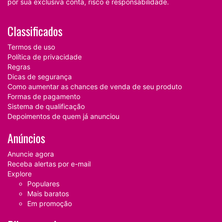
por sua exclusiva conta, risco e responsabilidade.
Classificados
Termos de uso
Política de privacidade
Regras
Dicas de segurança
Como aumentar as chances de venda de seu produto
Formas de pagamento
Sistema de qualificação
Depoimentos de quem já anunciou
Anúncios
Anuncie agora
Receba alertas por e-mail
Explore
Populares
Mais baratos
Em promoção