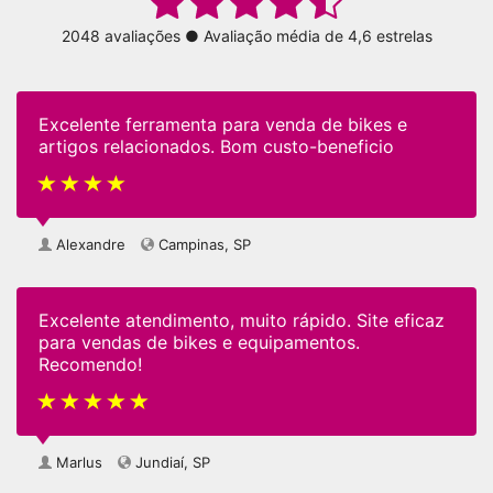
2048 avaliações ● Avaliação média de 4,6 estrelas
Excelente ferramenta para venda de bikes e
artigos relacionados. Bom custo-beneficio
Alexandre
Campinas, SP
Excelente atendimento, muito rápido. Site eficaz
para vendas de bikes e equipamentos.
Recomendo!
Marlus
Jundiaí, SP