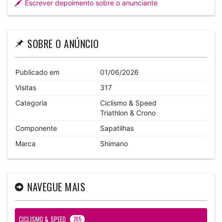
Escrever depoimento sobre o anunciante
SOBRE O ANÚNCIO
Publicado em
01/06/2026
Visitas
317
Categoria
Ciclismo & Speed
Triathlon & Crono
Componente
Sapatilhas
Marca
Shimano
NAVEGUE MAIS
CICLISMO & SPEED
205