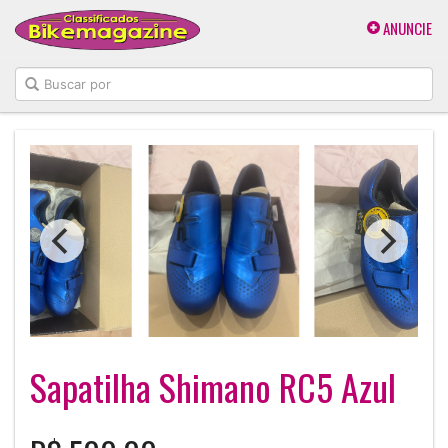
ANUNCIE
Sapatilha Shimano RC5 Azul