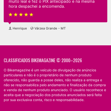
muito leal e fez o PIX antecipado e na mesma
hora despachei a encomenda.
Henrique
Várzea Grande - MT
CLASSIFICADOS BIKEMAGAZINE © 2000–2026
O Bikemagazine é um veículo de divulgação de anúncios
particulares e não é o proprietário de nenhum produto
oferecido, não guarda a posse deles, não realiza a entrega e
não se responsabiliza pelo andamento e finalização da compra
e venda de nenhum produto anunciado. O usuário reconhece e
aceita que a negociação dos produtos anunciados será feita
por sua exclusiva conta, risco e responsabilidade.