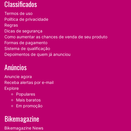
Classificados
Termos de uso
Política de privacidade
Regras
Dicas de segurança
Como aumentar as chances de venda de seu produto
Formas de pagamento
Sistema de qualificação
Depoimentos de quem já anunciou
Anúncios
Anuncie agora
Receba alertas por e-mail
Explore
Populares
Mais baratos
Em promoção
Bikemagazine
Bikemagazine News