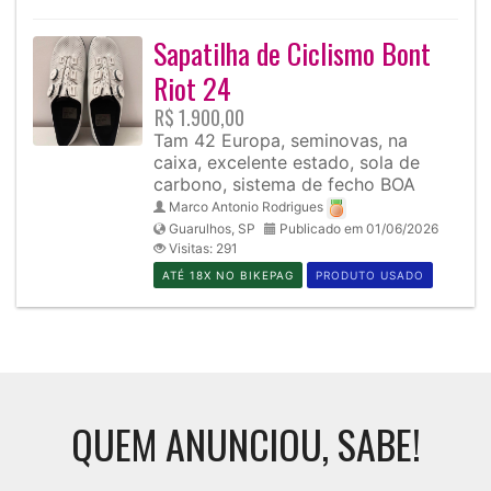
Sapatilha de Ciclismo Bont
Riot 24
R$ 1.900,00
Tam 42 Europa, seminovas, na
caixa, excelente estado, sola de
carbono, sistema de fecho BOA
Marco Antonio Rodrigues
Guarulhos, SP
Publicado em 01/06/2026
Visitas: 291
ATÉ 18X NO BIKEPAG
PRODUTO USADO
QUEM ANUNCIOU, SABE!