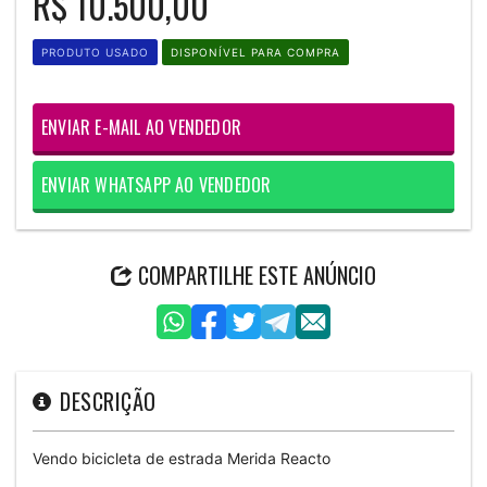
R$ 10.500,00
PRODUTO USADO
DISPONÍVEL PARA COMPRA
ENVIAR E-MAIL AO VENDEDOR
ENVIAR WHATSAPP AO VENDEDOR
COMPARTILHE ESTE ANÚNCIO
DESCRIÇÃO
Vendo bicicleta de estrada Merida Reacto