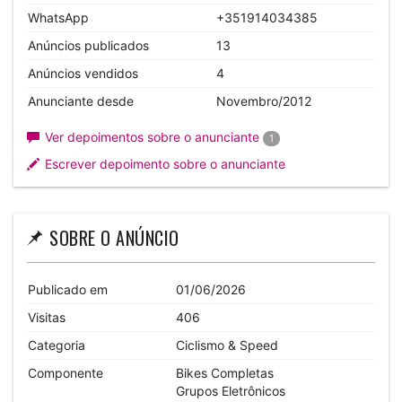
WhatsApp
+351914034385
Anúncios publicados
13
Anúncios vendidos
4
Anunciante desde
Novembro/2012
Ver depoimentos sobre o anunciante
1
Escrever depoimento sobre o anunciante
SOBRE O ANÚNCIO
Publicado em
01/06/2026
Visitas
406
Categoria
Ciclismo & Speed
Componente
Bikes Completas
Grupos Eletrônicos