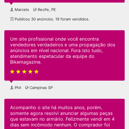
Marcelo
Recife, PE
Publicou 30 anúncios. 19 foram vendidos.
Um site profissional onde você encontra
vendedores verdadeiros e uma propagação dos
anúncios em nível nacional. Fora isto tudo,
atendimento espetacular da equipe do
Bikemagazine.
Phil
Campinas SP
Acompanho o site há muitos anos, porém,
somente agora resolvi anunciar algumas peças
que estavam no armário. Felizmente vendi em 4
dias sem incômodo nenhum. O comprador foi