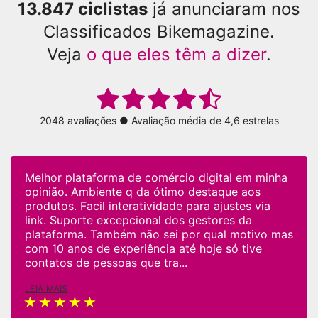
13.847 ciclistas
já anunciaram nos
Classificados Bikemagazine.
Veja
o que eles têm a dizer
.
2048 avaliações ● Avaliação média de 4,6 estrelas
Melhor plataforma de comércio digital em minha
opinião. Ambiente q da ótimo destaque aos
produtos. Facil interatividade para ajustes via
link. Suporte excepcional dos gestores da
plataforma. Também não sei por qual motivo mas
com 10 anos de experiência até hoje só tive
contatos de pessoas que tra...
LEIA MAIS