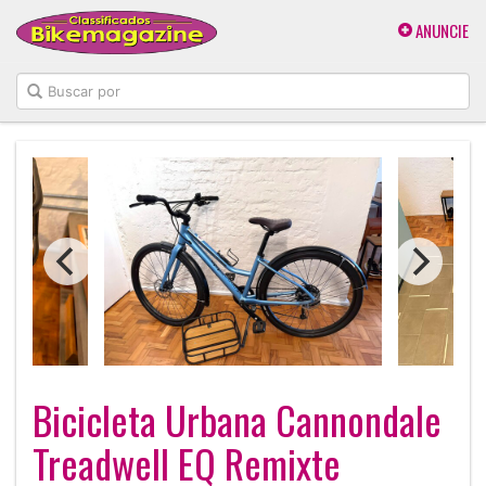
ANUNCIE
Bicicleta Urbana Cannondale
Treadwell EQ Remixte