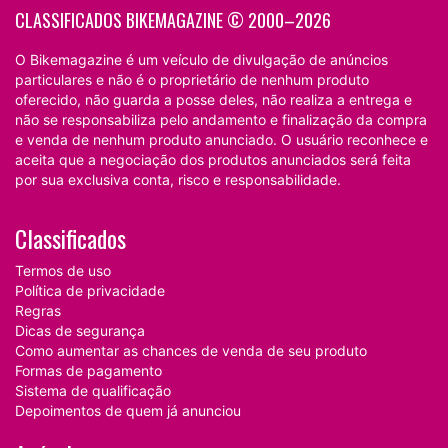
CLASSIFICADOS BIKEMAGAZINE © 2000–2026
O Bikemagazine é um veículo de divulgação de anúncios
particulares e não é o proprietário de nenhum produto
oferecido, não guarda a posse deles, não realiza a entrega e
não se responsabiliza pelo andamento e finalização da compra
e venda de nenhum produto anunciado. O usuário reconhece e
aceita que a negociação dos produtos anunciados será feita
por sua exclusiva conta, risco e responsabilidade.
Classificados
Termos de uso
Política de privacidade
Regras
Dicas de segurança
Como aumentar as chances de venda de seu produto
Formas de pagamento
Sistema de qualificação
Depoimentos de quem já anunciou