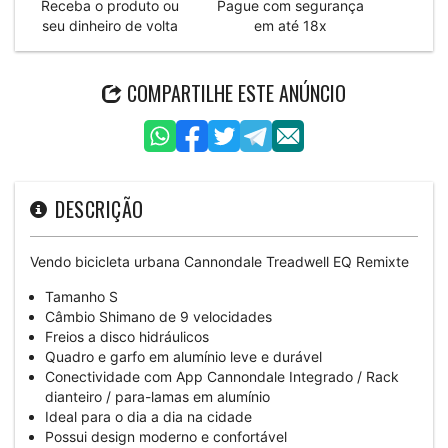
Receba o produto ou
Pague com segurança
seu dinheiro de volta
em até 18x
COMPARTILHE ESTE ANÚNCIO
DESCRIÇÃO
Vendo bicicleta urbana Cannondale Treadwell EQ Remixte
Tamanho S
Câmbio Shimano de 9 velocidades
Freios a disco hidráulicos
Quadro e garfo em alumínio leve e durável
Conectividade com App Cannondale Integrado / Rack
dianteiro / para-lamas em alumínio
Ideal para o dia a dia na cidade
Possui design moderno e confortável