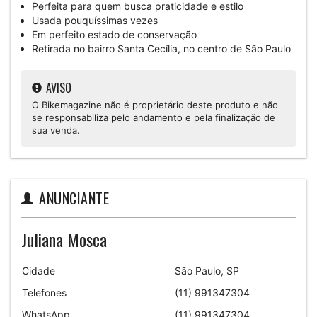
Perfeita para quem busca praticidade e estilo
Usada pouquíssimas vezes
Em perfeito estado de conservação
Retirada no bairro Santa Cecília, no centro de São Paulo
AVISO
O Bikemagazine não é proprietário deste produto e não
se responsabiliza pelo andamento e pela finalização de
sua venda.
ANUNCIANTE
Juliana Mosca
Cidade
São Paulo, SP
Telefones
(11) 991347304
WhatsApp
(11) 991347304