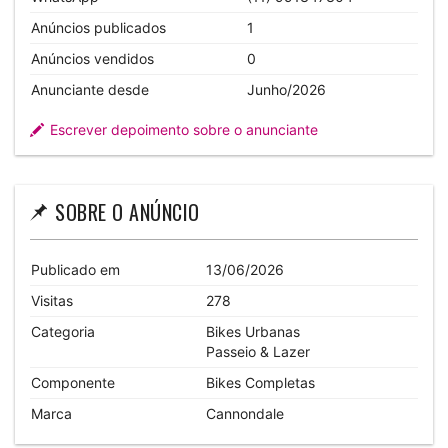
Anúncios publicados
1
Anúncios vendidos
0
Anunciante desde
Junho/2026
Escrever depoimento sobre o anunciante
SOBRE O ANÚNCIO
Publicado em
13/06/2026
Visitas
278
Categoria
Bikes Urbanas
Passeio & Lazer
Componente
Bikes Completas
Marca
Cannondale