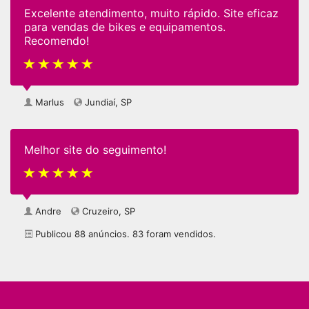
Excelente atendimento, muito rápido. Site eficaz
para vendas de bikes e equipamentos.
Recomendo!
Marlus
Jundiaí, SP
Melhor site do seguimento!
Andre
Cruzeiro, SP
Publicou 88 anúncios. 83 foram vendidos.