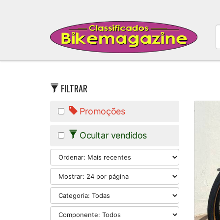
FILTRAR
Promoções
Ocultar vendidos