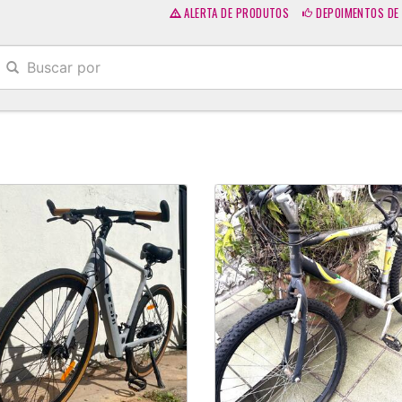
ALERTA DE PRODUTOS
DEPOIMENTOS DE 