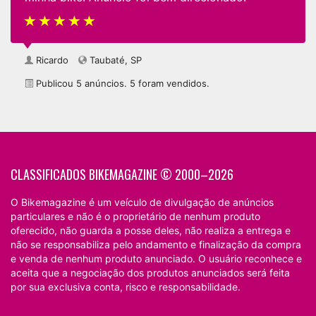
Ricardo
Taubaté, SP
Publicou 5 anúncios. 5 foram vendidos.
CLASSIFICADOS BIKEMAGAZINE © 2000–2026
O Bikemagazine é um veículo de divulgação de anúncios
particulares e não é o proprietário de nenhum produto
oferecido, não guarda a posse deles, não realiza a entrega e
não se responsabiliza pelo andamento e finalização da compra
e venda de nenhum produto anunciado. O usuário reconhece e
aceita que a negociação dos produtos anunciados será feita
por sua exclusiva conta, risco e responsabilidade.