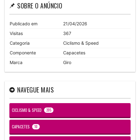
SOBRE O ANÚNCIO
Publicado em
21/04/2026
Visitas
367
Categoria
Ciclismo & Speed
Componente
Capacetes
Marca
Giro
NAVEGUE MAIS
CICLISMO & SPEED
205
CAPACETES
10