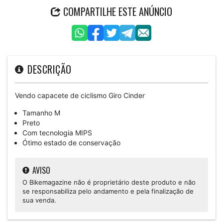
COMPARTILHE ESTE ANÚNCIO
DESCRIÇÃO
Vendo capacete de ciclismo Giro Cinder
Tamanho M
Preto
Com tecnologia MIPS
Ótimo estado de conservação
AVISO
O Bikemagazine não é proprietário deste produto e não
se responsabiliza pelo andamento e pela finalização de
sua venda.