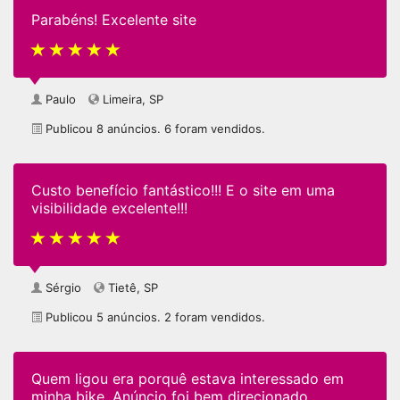
Parabéns! Excelente site
Paulo
Limeira, SP
Publicou 8 anúncios. 6 foram vendidos.
Custo benefício fantástico!!! E o site em uma
visibilidade excelente!!!
Sérgio
Tietê, SP
Publicou 5 anúncios. 2 foram vendidos.
Quem ligou era porquê estava interessado em
minha bike. Anúncio foi bem direcionado.