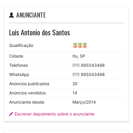
ANUNCIANTE
Luis Antonio dos Santos
Qualificação
Cidade
Itu, SP
Telefones
(11) 995043498
WhatsApp
(11) 995043498
Anúncios publicados
20
Anúncios vendidos
14
Anunciante desde
Março/2014
Escrever depoimento sobre o anunciante