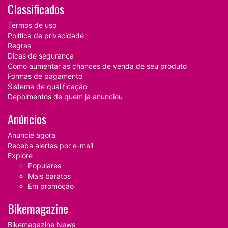
Classificados
Termos de uso
Política de privacidade
Regras
Dicas de segurança
Como aumentar as chances de venda de seu produto
Formas de pagamento
Sistema de qualificação
Depoimentos de quem já anunciou
Anúncios
Anuncie agora
Receba alertas por e-mail
Explore
Populares
Mais baratos
Em promoção
Bikemagazine
Bikemagazine News