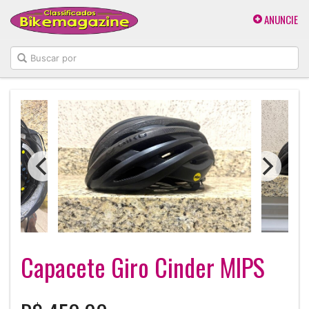
ANUNCIE
Capacete Giro Cinder MIPS