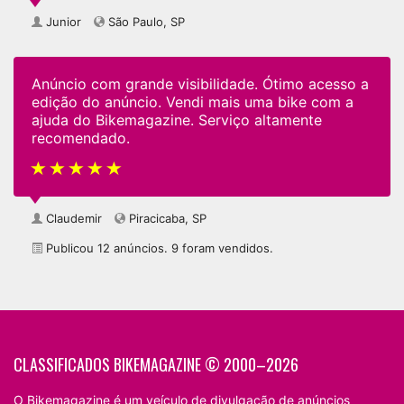
Junior
São Paulo, SP
Anúncio com grande visibilidade. Ótimo acesso a
edição do anúncio. Vendi mais uma bike com a
ajuda do Bikemagazine. Serviço altamente
recomendado.
Claudemir
Piracicaba, SP
Publicou 12 anúncios. 9 foram vendidos.
CLASSIFICADOS BIKEMAGAZINE © 2000–2026
O Bikemagazine é um veículo de divulgação de anúncios