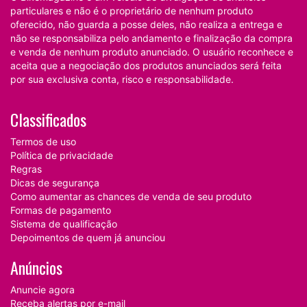
particulares e não é o proprietário de nenhum produto
oferecido, não guarda a posse deles, não realiza a entrega e
não se responsabiliza pelo andamento e finalização da compra
e venda de nenhum produto anunciado. O usuário reconhece e
aceita que a negociação dos produtos anunciados será feita
por sua exclusiva conta, risco e responsabilidade.
Classificados
Termos de uso
Política de privacidade
Regras
Dicas de segurança
Como aumentar as chances de venda de seu produto
Formas de pagamento
Sistema de qualificação
Depoimentos de quem já anunciou
Anúncios
Anuncie agora
Receba alertas por e-mail