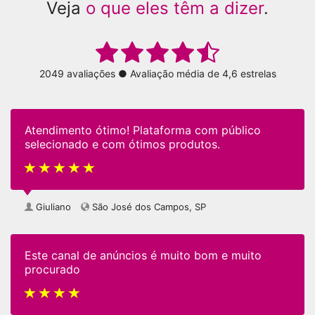
Veja
o que eles têm a dizer
.
2049 avaliações ● Avaliação média de 4,6 estrelas
Atendimento ótimo! Plataforma com público
selecionado e com ótimos produtos.
Giuliano
São José dos Campos, SP
Este canal de anúncios é muito bom e muito
procurado