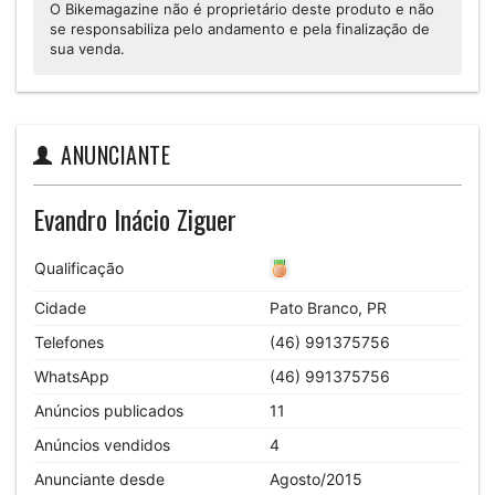
O Bikemagazine não é proprietário deste produto e não
se responsabiliza pelo andamento e pela finalização de
sua venda.
ANUNCIANTE
Evandro Inácio Ziguer
Qualificação
Cidade
Pato Branco, PR
Telefones
(46) 991375756
WhatsApp
(46) 991375756
Anúncios publicados
11
Anúncios vendidos
4
Anunciante desde
Agosto/2015