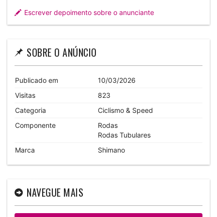
Escrever depoimento sobre o anunciante
SOBRE O ANÚNCIO
Publicado em
10/03/2026
Visitas
823
Categoria
Ciclismo & Speed
Componente
Rodas
Rodas Tubulares
Marca
Shimano
NAVEGUE MAIS