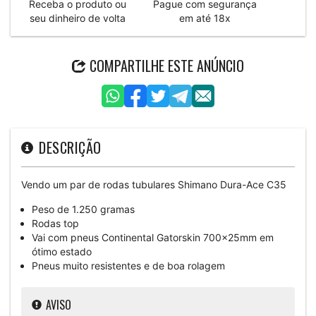
Receba o produto ou
Pague com segurança
seu dinheiro de volta
em até 18x
COMPARTILHE ESTE ANÚNCIO
DESCRIÇÃO
Vendo um par de rodas tubulares Shimano Dura-Ace C35
Peso de 1.250 gramas
Rodas top
Vai com pneus Continental Gatorskin 700x25mm em
ótimo estado
Pneus muito resistentes e de boa rolagem
AVISO