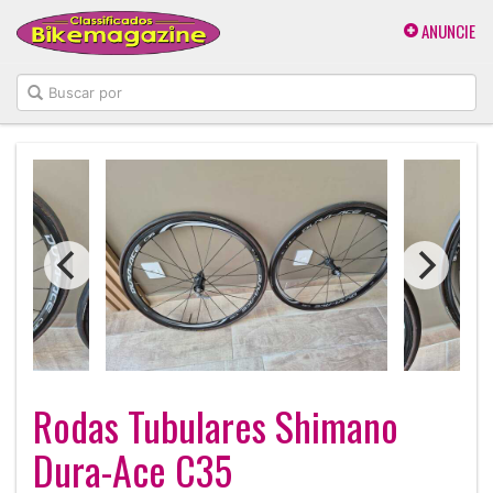
ANUNCIE
Rodas Tubulares Shimano
Dura-Ace C35