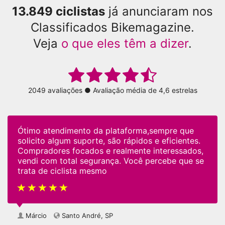
13.849 ciclistas
já anunciaram nos
Classificados Bikemagazine.
Veja
o que eles têm a dizer
.
2049 avaliações ● Avaliação média de 4,6 estrelas
Ótimo atendimento da plataforma,sempre que
solicito algum suporte, são rápidos e eficientes.
Compradores focados e realmente interessados,
vendi com total segurança. Você percebe que se
trata de ciclista mesmo
Márcio
Santo André, SP