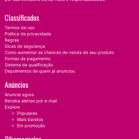
Classificados
Termos de uso
Política de privacidade
Regras
Dicas de segurança
Como aumentar as chances de venda de seu produto
Formas de pagamento
Sistema de qualificação
Depoimentos de quem já anunciou
Anúncios
Anuncie agora
Receba alertas por e-mail
Explore
Populares
Mais baratos
Em promoção