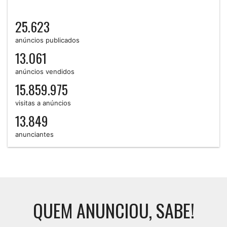
25.623
anúncios publicados
13.061
anúncios vendidos
15.859.975
visitas a anúncios
13.849
anunciantes
QUEM ANUNCIOU, SABE!