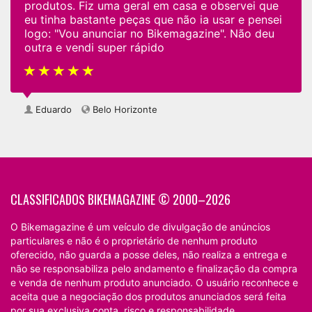
produtos. Fiz uma geral em casa e observei que
eu tinha bastante peças que não ia usar e pensei
logo: "Vou anunciar no Bikemagazine". Não deu
outra e vendi super rápido
Eduardo
Belo Horizonte
CLASSIFICADOS BIKEMAGAZINE © 2000–2026
O Bikemagazine é um veículo de divulgação de anúncios
particulares e não é o proprietário de nenhum produto
oferecido, não guarda a posse deles, não realiza a entrega e
não se responsabiliza pelo andamento e finalização da compra
e venda de nenhum produto anunciado. O usuário reconhece e
aceita que a negociação dos produtos anunciados será feita
por sua exclusiva conta, risco e responsabilidade.