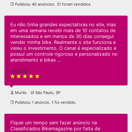
Publicou 40 anúncios. 31 foram vendidos.
Eu não tinha grandes expectativas no site, mas
em uma semana recebi mais de 10 contatos de
interessados e em menos de 30 dias consegui
vender minha bike. Realmente o site funciona e
valeu o investimento. O canal é especializado e
possui um controle rigoroso e personalizado no
atendimento e bikes ...
LEIA MAIS
Murilo
São Paulo, SP
Publicou 1 anúncio. 1 foi vendido.
Fiquei um tempo sem fazer anúncio na
Classificados Bikemagazine por falta de