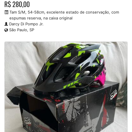
R$ 280,00
Tam S/M, 54-58cm, excelente estado de conservação, com
espumas reserva, na caixa original
Darcy Di Pompo Jr.
São Paulo, SP