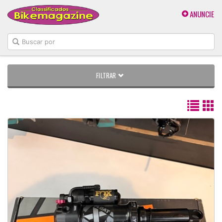
ANUNCIE
FILTRAR