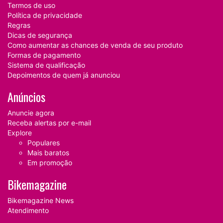
Termos de uso
Política de privacidade
Regras
Dicas de segurança
Como aumentar as chances de venda de seu produto
Formas de pagamento
Sistema de qualificação
Depoimentos de quem já anunciou
Anúncios
Anuncie agora
Receba alertas por e-mail
Explore
Populares
Mais baratos
Em promoção
Bikemagazine
Bikemagazine News
Atendimento