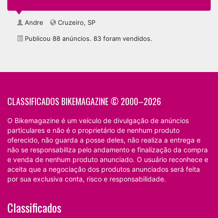
Andre
Cruzeiro, SP
Publicou 88 anúncios. 83 foram vendidos.
CLASSIFICADOS BIKEMAGAZINE © 2000–2026
O Bikemagazine é um veículo de divulgação de anúncios
particulares e não é o proprietário de nenhum produto
oferecido, não guarda a posse deles, não realiza a entrega e
não se responsabiliza pelo andamento e finalização da compra
e venda de nenhum produto anunciado. O usuário reconhece e
aceita que a negociação dos produtos anunciados será feita
por sua exclusiva conta, risco e responsabilidade.
Classificados