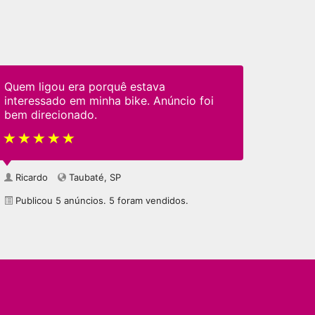
Quem ligou era porquê estava
interessado em minha bike. Anúncio foi
bem direcionado.
Ricardo
Taubaté, SP
Publicou 5 anúncios. 5 foram vendidos.