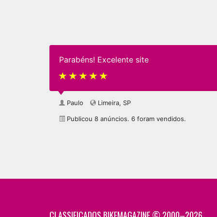
Parabéns! Excelente site
Paulo
Limeira, SP
Publicou 8 anúncios. 6 foram vendidos.
CLASSIFICADOS BIKEMAGAZINE © 2000–2026