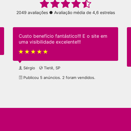
2049 avaliações ● Avaliação média de 4,6 estrelas
Custo benefício fantástico!!! E o site em
uma visibilidade excelente!!!
Sérgio
Tietê, SP
Publicou 5 anúncios. 2 foram vendidos.