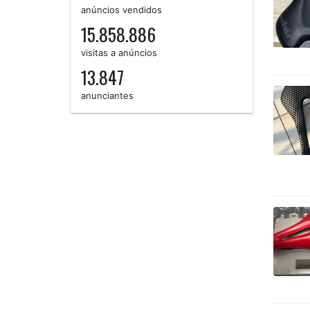
anúncios vendidos
15.858.886
visitas a anúncios
13.847
anunciantes