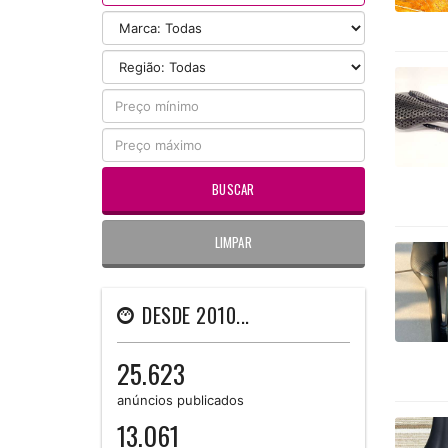
LIMPAR
DESDE 2010...
25.623
anúncios publicados
13.061