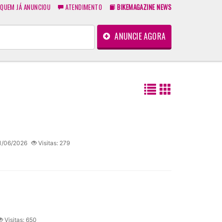
QUEM JÁ ANUNCIOU
ATENDIMENTO
BIKEMAGAZINE NEWS
ANUNCIE AGORA
1/06/2026
Visitas: 279
Visitas: 650