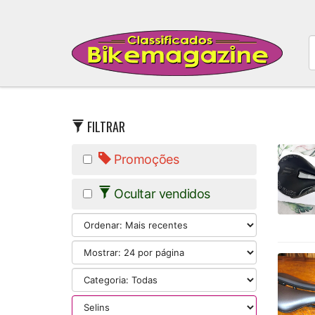
FILTRAR
Promoções
Ocultar vendidos